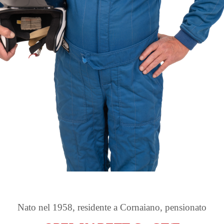
Nato nel 1958, residente a Cornaiano, pensionato