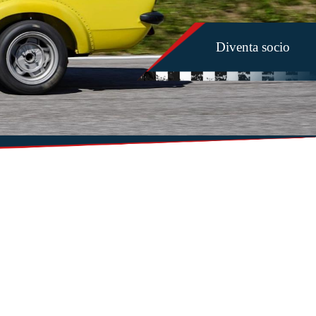
Diventa socio