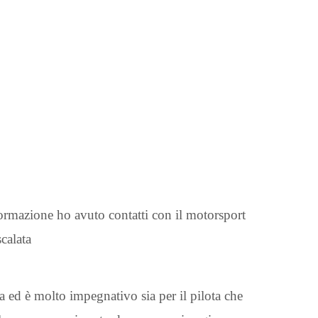
formazione ho avuto contatti con il motorsport
calata
ed è molto impegnativo sia per il pilota che