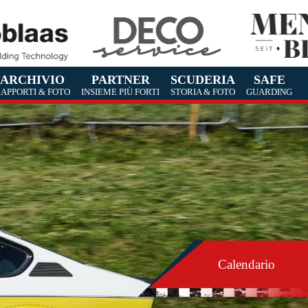
ARCHIVIO
PARTNER
SCUDERIA
SAFE
APPORTI & FOTO
INSIEME PIÙ FORTI
STORIA & FOTO
GUARDING
Calendario