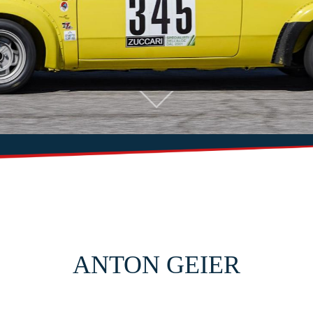
ANTON GEIER