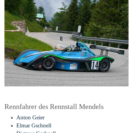
Rennfahrer des Rennstall Mendels
Anton Geier
Elmar Gschnell