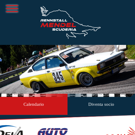
Calendario
Diventa socio