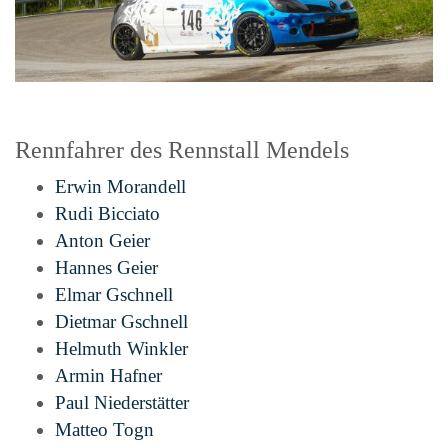
Rennfahrer des Rennstall Mendels
Erwin Morandell
Rudi Bicciato
Anton Geier
Hannes Geier
Elmar Gschnell
Dietmar Gschnell
Helmuth Winkler
Armin Hafner
Paul Niederstätter
Matteo Togn