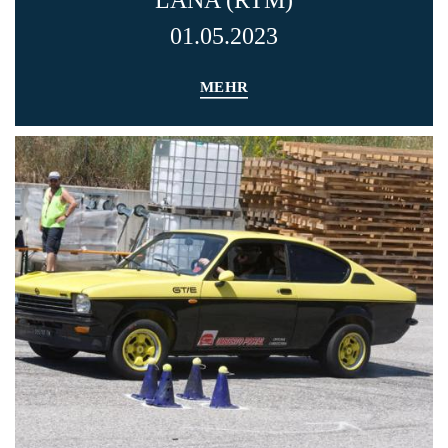
LANA (RTM)
01.05.2023
MEHR