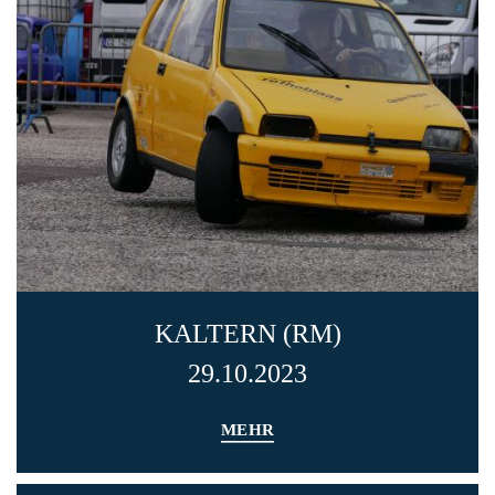
KALTERN (RM)
29.10.2023
MEHR