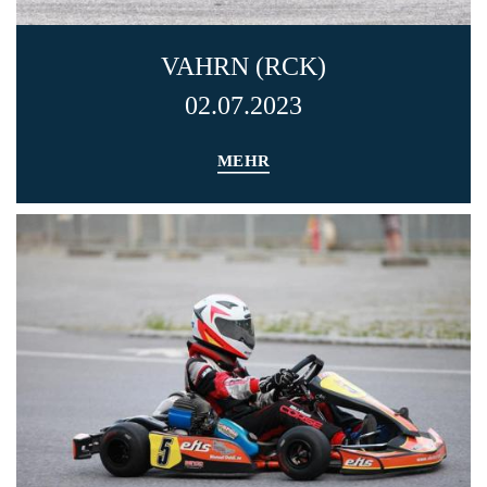
VAHRN (RCK)
02.07.2023
MEHR