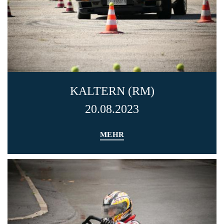
KALTERN (RM)
20.08.2023
MEHR