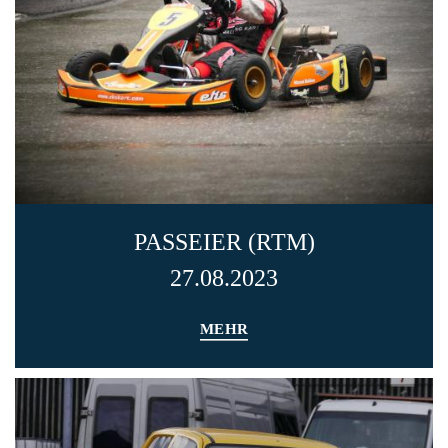
PASSEIER (RTM)
27.08.2023
MEHR