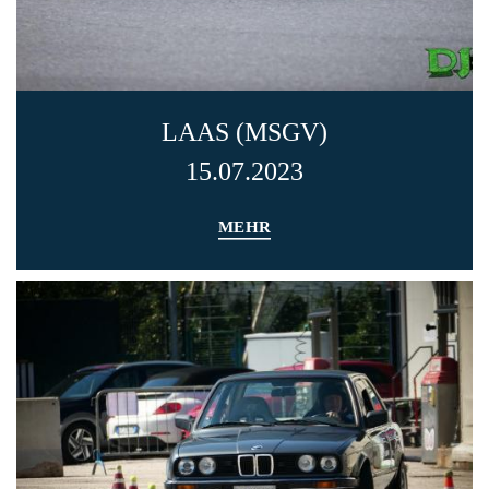
LAAS (MSGV)
15.07.2023
MEHR