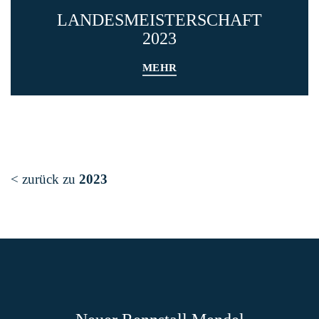
LANDESMEISTERSCHAFT
2023
MEHR
< zurück zu
2023