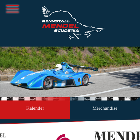
Kalender
Merchandise