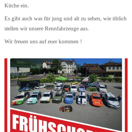
Küche ein.
Es gibt auch was für jung und alt zu sehen, wie üblich
stellen wir unsere Rennfahrzeuge aus.
Wir freuen uns auf euer kommen !