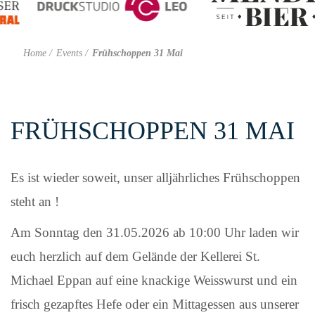
Home
Events
Frühschoppen 31 Mai
FRÜHSCHOPPEN 31 MAI
Es ist wieder soweit, unser alljährliches Frühschoppen
steht an !
Am Sonntag den 31.05.2026 ab 10:00 Uhr laden wir
euch herzlich auf dem Gelände der Kellerei St.
Michael Eppan auf eine knackige Weisswurst und ein
frisch gezapftes Hefe oder ein Mittagessen aus unserer