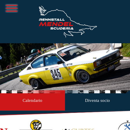
Calendario
Diventa socio