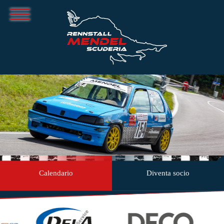
Calendario
Diventa socio