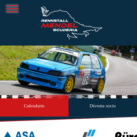
Calendario
Diventa socio