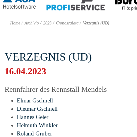
Home
Archivio
2023
Cronoscalata
Verzegnis (UD)
VERZEGNIS (UD)
16.04.2023
Rennfahrer des Rennstall Mendels
Elmar Gschnell
Dietmar Gschnell
Hannes Geier
Helmuth Winkler
Roland Gruber