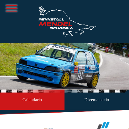
Calendario
Diventa socio