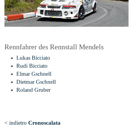
Rennfahrer des Rennstall Mendels
Lukas Bicciato
Rudi Bicciato
Elmar Gschnell
Dietmar Gschnell
Roland Gruber
< indietro
Cronoscalata