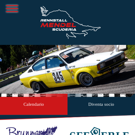
Calendario
Diventa socio