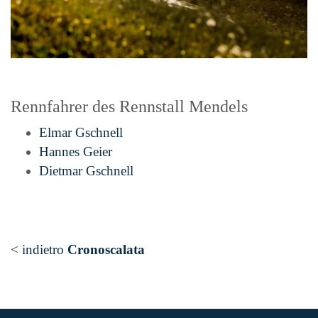
Rennfahrer des Rennstall Mendels
Elmar Gschnell
Hannes Geier
Dietmar Gschnell
< indietro
Cronoscalata