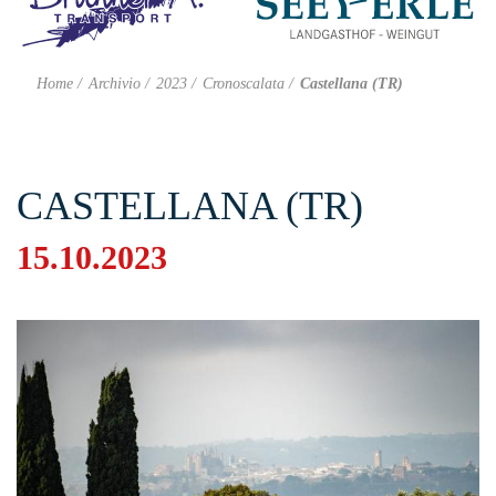
Home
Archivio
2023
Cronoscalata
Castellana (TR)
CASTELLANA (TR)
15.10.2023