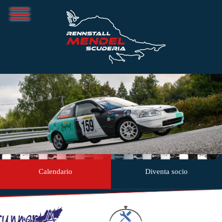
Calendario
Diventa socio