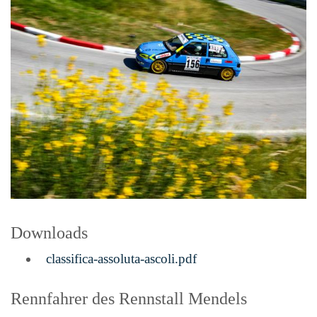
Downloads
classifica-assoluta-ascoli.pdf
Rennfahrer des Rennstall Mendels