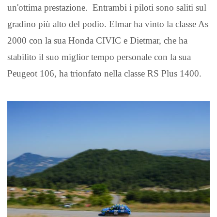
un'ottima prestazione. Entrambi i piloti sono saliti sul
gradino più alto del podio. Elmar ha vinto la classe As
2000 con la sua Honda CIVIC e Dietmar, che ha
stabilito il suo miglior tempo personale con la sua
Peugeot 106, ha trionfato nella classe RS Plus 1400.