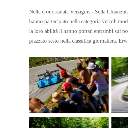
Nella cronoscalata Verzignis - Sella Chianzut
hanno partecipato nella categoria veicoli mod
la loro abilità li hanno portati entrambi sul 
piazzato sesto nella classifica giornaliera. E