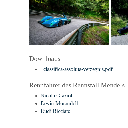
Downloads
classifica-assoluta-verzegnis.pdf
Rennfahrer des Rennstall Mendels
Nicola Grazioli
Erwin Morandell
Rudi Bicciato