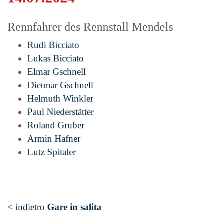
Rennfahrer des Rennstall Mendels
Rudi Bicciato
Lukas Bicciato
Elmar Gschnell
Dietmar Gschnell
Helmuth Winkler
Paul Niederstätter
Roland Gruber
Armin Hafner
Lutz Spitaler
< indietro
Gare in salita